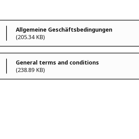
Allgemeine Geschäftsbedingungen
(205.34 KB)
General terms and conditions
(238.89 KB)