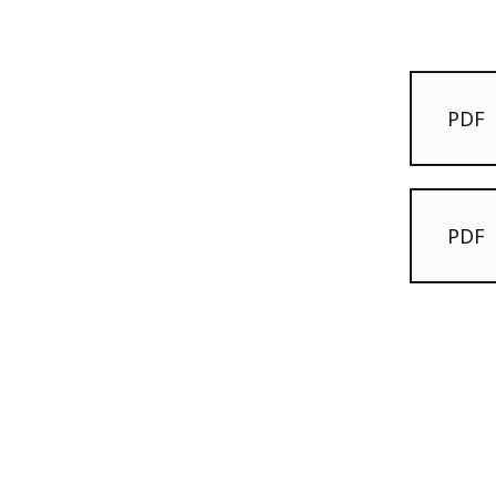
PDF
PDF