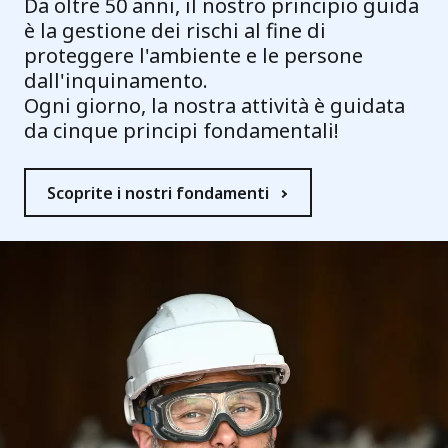
Da oltre 50 anni, il nostro principio guida
è la gestione dei rischi al fine di
proteggere l'ambiente e le persone
dall'inquinamento.
Ogni giorno, la nostra attività è guidata
da cinque principi fondamentali!
Scoprite i nostri fondamenti