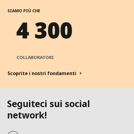
SIAMO PIÙ CHE
4 300
COLLABORATORI
Scoprite i nostri fondamenti
Seguiteci sui social
network!