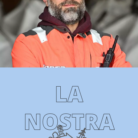
LA
NOSTRA