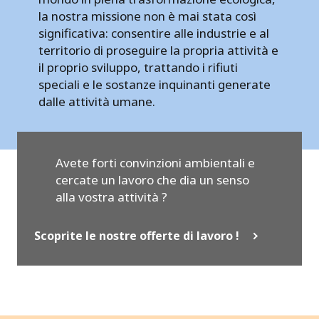
la nostra missione non è mai stata così
significativa: consentire alle industrie e al
territorio di proseguire la propria attività e
il proprio sviluppo, trattando i rifiuti
speciali e le sostanze inquinanti generate
dalle attività umane.
Avete forti convinzioni ambientali e
cercate un lavoro che dia un senso
alla vostra attività ?
Scoprite le nostre offerte di lavoro !