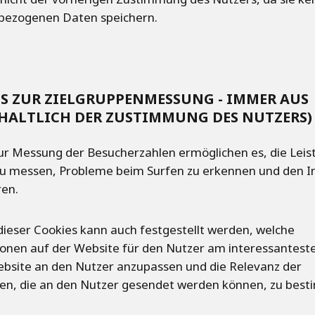
bezogenen Daten speichern.
S ZUR ZIELGRUPPENMESSUNG - IMMER AUS
HALTLICH DER ZUSTIMMUNG DES NUTZERS)
ur Messung der Besucherzahlen ermöglichen es, die Leis
u messen, Probleme beim Surfen zu erkennen und den In
ren.
 dieser Cookies kann auch festgestellt werden, welche
onen auf der Website für den Nutzer am interessanteste
bsite an den Nutzer anzupassen und die Relevanz der
en, die an den Nutzer gesendet werden können, zu bes