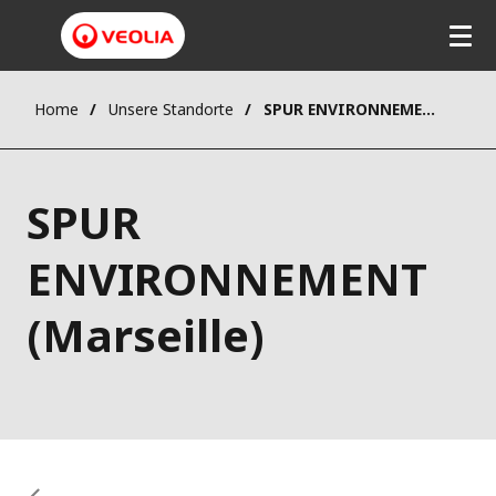
Home
Unsere Standorte
SPUR ENVIRONNEMENT (Marseille)
SPUR
ENVIRONNEMENT
(Marseille)