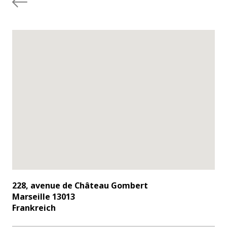
228, avenue de Château Gombert
Marseille 13013
Frankreich