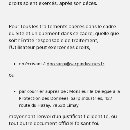
droits soient exercés, après son décès.
Pour tous les traitements opérés dans le cadre
du Site et uniquement dans ce cadre, quelle que
soit l’Entité responsable de traitement,
l’Utilisateur peut exercer ses droits,
en écrivant à
dpo.sarpi@sarpindustries.fr
ou
par courrier auprès de : Monsieur le Délégué à la
Protection des Données, Sarp Industries, 427
route du Hazay, 78520 Limay
moyennant l’envoi d’un justificatif d’identité, ou
tout autre document officiel faisant foi.