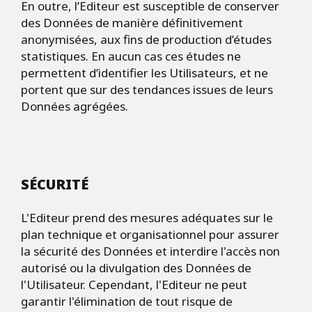
En outre, l’Editeur est susceptible de conserver
des Données de manière définitivement
anonymisées, aux fins de production d’études
statistiques. En aucun cas ces études ne
permettent d’identifier les Utilisateurs, et ne
portent que sur des tendances issues de leurs
Données agrégées.
SÉCURITÉ
L'Editeur prend des mesures adéquates sur le
plan technique et organisationnel pour assurer
la sécurité des Données et interdire l'accès non
autorisé ou la divulgation des Données de
l'Utilisateur. Cependant, l'Editeur ne peut
garantir l'élimination de tout risque de