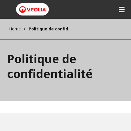
Home
Politique de confidentialité
Politique de
confidentialité