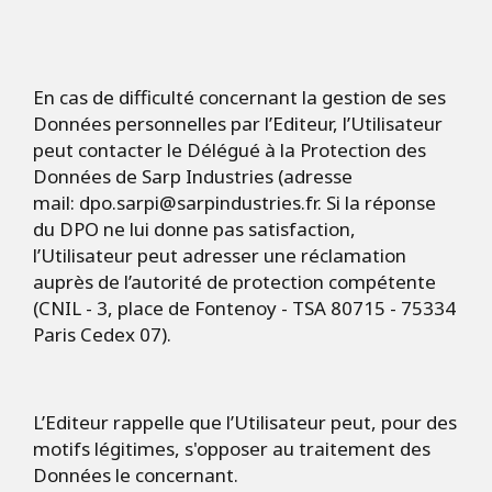
En cas de difficulté concernant la gestion de ses
Données personnelles par l’Editeur, l’Utilisateur
peut contacter le Délégué à la Protection des
Données de Sarp Industries (adresse
mail:
dpo.sarpi@sarpindustries.fr
. Si la réponse
du DPO ne lui donne pas satisfaction,
l’Utilisateur peut adresser une réclamation
auprès de l’autorité de protection compétente
(CNIL - 3, place de Fontenoy - TSA 80715 - 75334
Paris Cedex 07).
L’Editeur rappelle que l’Utilisateur peut, pour des
motifs légitimes, s'opposer au traitement des
Données le concernant.