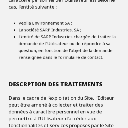
cas, l’entité suivante :
Veolia Environnement SA ;
La société SARP Industries, SA ;
L’entité de SARP Industries chargée de traiter la
demande de l’Utilisateur ou de répondre à sa
question, en fonction de l’objet de la demande
renseignée dans le formulaire de contact.
DESCRPTION DES TRAITEMENTS
Dans le cadre de l’exploitation du Site, l’Editeur
peut être amené à collecter et traiter des
données à caractère personnel en vue de
permettre à l’Utilisateur d'accéder aux
fonctionnalités et services proposés par le Site