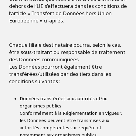
dehors de l’UE s’effectuera dans les conditions de
l’article « Transfert de Données hors Union
Européenne » ci-après.
Chaque filiale destinataire pourra, selon le cas,
être sous-traitant ou responsable de traitement
des Données communiquées.
Les Données pourront également être
transférées/utilisées par des tiers dans les
conditions suivantes :
Données transférées aux autorités et/ou
organismes publics
Conformément à la Réglementation en vigueur,
les Données peuvent être transmises aux
autorités compétentes sur requête et
notamment aux organismes publics,