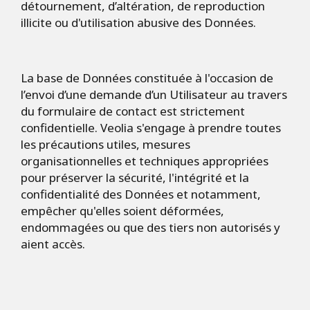
détournement, d’altération, de reproduction
illicite ou d'utilisation abusive des Données.
La base de Données constituée à l'occasion de
l’envoi d’une demande d’un Utilisateur au travers
du formulaire de contact est strictement
confidentielle. Veolia s'engage à prendre toutes
les précautions utiles, mesures
organisationnelles et techniques appropriées
pour préserver la sécurité, l'intégrité et la
confidentialité des Données et notamment,
empêcher qu'elles soient déformées,
endommagées ou que des tiers non autorisés y
aient accès.