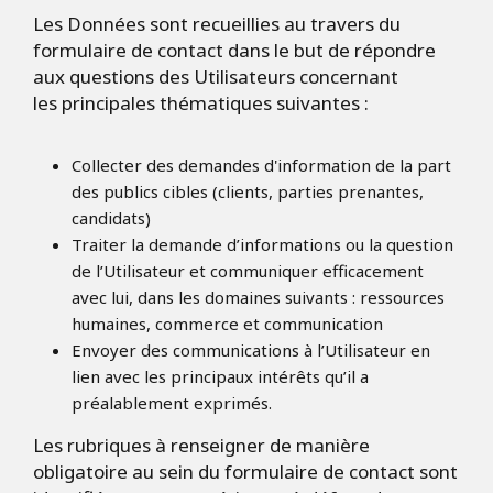
Les Données sont recueillies au travers du
formulaire de contact dans le but de répondre
aux questions des Utilisateurs concernant
les principales thématiques suivantes :
Collecter des demandes d'information de la part
des publics cibles (clients, parties prenantes,
candidats)
Traiter la demande d’informations ou la question
de l’Utilisateur et communiquer efficacement
avec lui, dans les domaines suivants : ressources
humaines, commerce et communication
Envoyer des communications à l’Utilisateur en
lien avec les principaux intérêts qu’il a
préalablement exprimés.
Les rubriques à renseigner de manière
obligatoire au sein du formulaire de contact sont