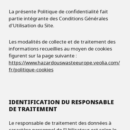
La présente Politique de confidentialité fait
partie intégrante des Conditions Générales
d'Utilisation du Site.
Les modalités de collecte et de traitement des
informations recueillies au moyen de cookies
figurent sur la page suivante :
https://www.hazardouswasteeurope.veolia.com/
fr/politique-cookies
IDENTIFICATION DU RESPONSABLE
DE TRAITEMENT
Le responsable de traitement des données à
caractère personnel de l’Utilisateur est selon le