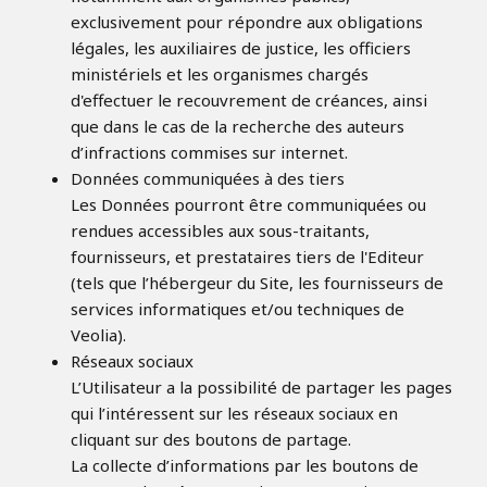
exclusivement pour répondre aux obligations
légales, les auxiliaires de justice, les officiers
ministériels et les organismes chargés
d'effectuer le recouvrement de créances, ainsi
que dans le cas de la recherche des auteurs
d’infractions commises sur internet.
Données communiquées à des tiers
Les Données pourront être communiquées ou
rendues accessibles aux sous-traitants,
fournisseurs, et prestataires tiers de l'Editeur
(tels que l’hébergeur du Site, les fournisseurs de
services informatiques et/ou techniques de
Veolia).
Réseaux sociaux
L’Utilisateur a la possibilité de partager les pages
qui l’intéressent sur les réseaux sociaux en
cliquant sur des boutons de partage.
La collecte d’informations par les boutons de