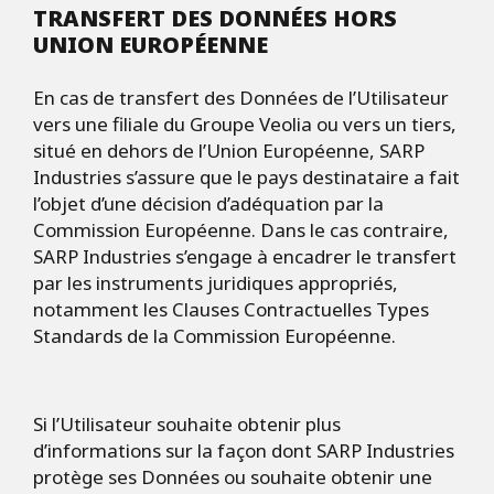
TRANSFERT DES DONNÉES HORS
UNION EUROPÉENNE
En cas de transfert des Données de l’Utilisateur
vers une filiale du Groupe Veolia ou vers un tiers,
situé en dehors de l’Union Européenne, SARP
Industries s’assure que le pays destinataire a fait
l’objet d’une décision d’adéquation par la
Commission Européenne. Dans le cas contraire,
SARP Industries s’engage à encadrer le transfert
par les instruments juridiques appropriés,
notamment les Clauses Contractuelles Types
Standards de la Commission Européenne.
Si l’Utilisateur souhaite obtenir plus
d’informations sur la façon dont SARP Industries
protège ses Données ou souhaite obtenir une