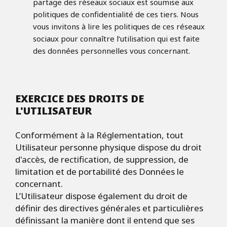
partage des réseaux sociaux est soumise aux
politiques de confidentialité de ces tiers. Nous
vous invitons à lire les politiques de ces réseaux
sociaux pour connaître l’utilisation qui est faite
des données personnelles vous concernant.
EXERCICE DES DROITS DE
L'UTILISATEUR
Conformément à la Réglementation, tout
Utilisateur personne physique dispose du droit
d'accès, de rectification, de suppression, de
limitation et de portabilité des Données le
concernant.
L’Utilisateur dispose également du droit de
définir des directives générales et particulières
définissant la manière dont il entend que ses