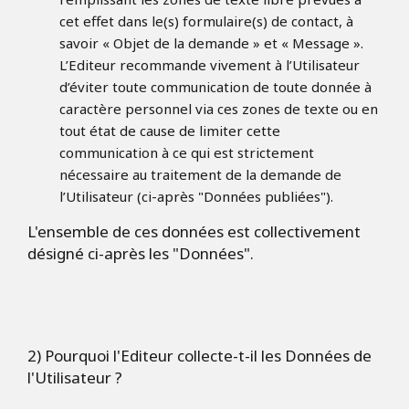
cet effet dans le(s) formulaire(s) de contact, à
savoir « Objet de la demande » et « Message ».
L’Editeur recommande vivement à l’Utilisateur
d’éviter toute communication de toute donnée à
caractère personnel via ces zones de texte ou en
tout état de cause de limiter cette
communication à ce qui est strictement
nécessaire au traitement de la demande de
l’Utilisateur (ci-après "Données publiées").
L'ensemble de ces données est collectivement
désigné ci-après les "Données".
2) Pourquoi l'Editeur collecte-t-il les Données de
l'Utilisateur ?