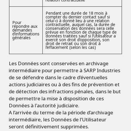
Pendant une durée de 18 mois à
compter du dernier contact sauf si
celui-ci à donné lieu à une relation
Pour
contractuelle, auquel cas, la durée de
répondre aux
conservation des données sera celle
demandes
prévue en fonction de chaque type de
d’informations
données traitées sauf si l’Utilisateur a
générales
exercé son droit d’opposition, son
droit de retrait ou son droit à
l’effacement (selon les cas)
Les Données sont conservées en archivage
intermédiaire pour permettre à SARP Industries
de se défendre dans le cadre d’éventuelles
actions judiciaires ou à des fins de prévention et
de détection des infractions pénales, dans le but
de permettre la mise à disposition de ces
Données à l'autorité judiciaire.
A l’arrivée du terme de la période d’archivage
intermédiaire, les Données de l’Utilisateur
seront définitivement supprimées.