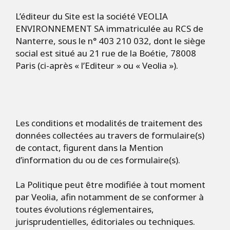
L’éditeur du Site est la société VEOLIA
ENVIRONNEMENT SA immatriculée au RCS de
Nanterre, sous le n° 403 210 032, dont le siège
social est situé au 21 rue de la Boétie, 78008
Paris (ci-après « l’Editeur » ou « Veolia »).
Les conditions et modalités de traitement des
données collectées au travers de formulaire(s)
de contact, figurent dans la Mention
d’information du ou de ces formulaire(s).
La Politique peut être modifiée à tout moment
par Veolia, afin notamment de se conformer à
toutes évolutions réglementaires,
jurisprudentielles, éditoriales ou techniques.