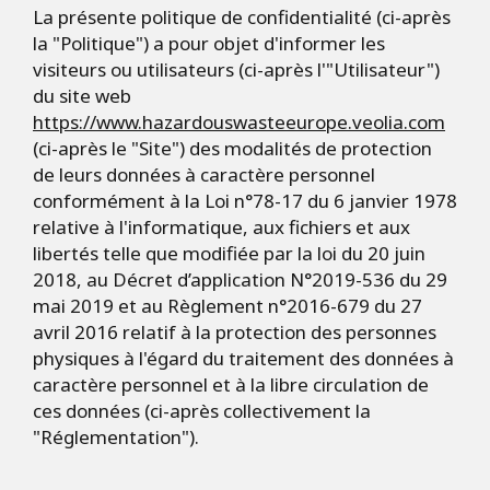
La présente politique de confidentialité (ci-après
la "Politique") a pour objet d'informer les
visiteurs ou utilisateurs (ci-après l'"Utilisateur")
du site web
https://www.hazardouswasteeurope.veolia.com
(ci-après le "Site") des modalités de protection
de leurs données à caractère personnel
conformément à la Loi n°78-17 du 6 janvier 1978
relative à l'informatique, aux fichiers et aux
libertés telle que modifiée par la loi du 20 juin
2018, au Décret d’application N°2019-536 du 29
mai 2019 et au Règlement n°2016-679 du 27
avril 2016 relatif à la protection des personnes
physiques à l'égard du traitement des données à
caractère personnel et à la libre circulation de
ces données (ci-après collectivement la
"Réglementation").