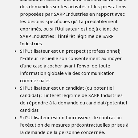
des demandes sur les activités et les prestations
proposées par SARP Industries en rapport avec
les besoins spécifiques qu’il a préalablement
exprimés, ou si l’Utilisateur est déjà client de
SARP Industries : l’intérêt légitime de SARP
Industries.
Si l’Utilisateur est un prospect (professionnel),
l’Editeur recueille son consentement au moyen
d’une case à cocher avant l’envoi de toute
information globale via des communication
commerciales.
Si l’Utilisateur est un candidat (ou potentiel
candidat) : l’intérêt légitime de SARP Industries
de répondre à la demande du candidat/potentiel
candidat.
Si l’Utilisateur est un fournisseur : le contrat ou
l’exécution de mesures précontractuelles prises à
la demande de la personne concernée.