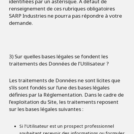
identifiées par un astérisque. A défaut de
renseignement de ces rubriques obligatoires
SARP Industries ne pourra pas répondre à votre
demande.
3) Sur quelles bases légales se fondent les
traitements des Données de l’Utilisateur ?
Les traitements de Données ne sont licites que
s’ils sont fondés sur l’une des bases légales
définies par la Réglementation. Dans le cadre de
l’exploitation du Site, les traitements reposent
sur les bases légales suivantes :
Si l’Utilisateur est un prospect professionnel
souhaitant recevoir des informations ou formuler