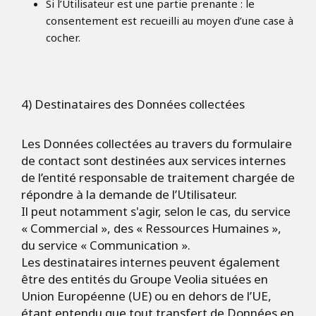
Si l’Utilisateur est une partie prenante : le
consentement est recueilli au moyen d’une case à
cocher.
4) Destinataires des Données collectées
Les Données collectées au travers du formulaire
de contact sont destinées aux services internes
de l’entité responsable de traitement chargée de
répondre à la demande de l’Utilisateur.
Il peut notamment s'agir, selon le cas, du service
« Commercial », des « Ressources Humaines »,
du service « Communication ».
Les destinataires internes peuvent également
être des entités du Groupe Veolia situées en
Union Européenne (UE) ou en dehors de l’UE,
étant entendu que tout transfert de Données en