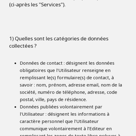
(ci-après les "Services").
1) Quelles sont les catégories de données
collectées ?
Données de contact : désignent les données
obligatoires que l'Utilisateur renseigne en
remplissant le(s) formulaire(s) de contact, à
savoir : nom, prénom, adresse email, nom de la
société, numéro de téléphone, adresse, code
postal, ville, pays de résidence.
Données publiées volontairement par
l'Utilisateur : désignent les informations à
caractère personnel que l'Utilisateur
communique volontairement à l’Editeur en
remplissant les zones de texte libre prévues à