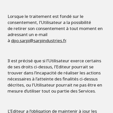
Lorsque le traitement est fondé sur le
consentement, l’Utilisateur a la possibilité
de retirer son consentement à tout moment en
adressant un e-mail
à
dpo.sarpi@sarpindustries.fr
.
Il est précisé que si l’Utilisateur exerce certains
de ses droits ci-dessus, l’Editeur pourrait se
trouver dans l’incapacité de réaliser les actions
nécessaires à l’atteinte des finalités ci-dessus
décrites, ou l’Utilisateur pourrait ne pas être en
mesure d’utiliser tout ou partie des Services.
L’Editeur a l’obligation de maintenir à jour les