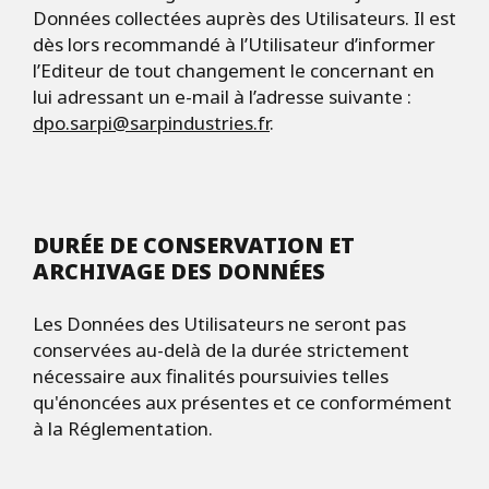
Données collectées auprès des Utilisateurs. Il est
dès lors recommandé à l’Utilisateur d’informer
l’Editeur de tout changement le concernant en
lui adressant un e-mail à l’adresse suivante :
dpo.sarpi@sarpindustries.fr
.
DURÉE DE CONSERVATION ET
ARCHIVAGE DES DONNÉES
Les Données des Utilisateurs ne seront pas
conservées au-delà de la durée strictement
nécessaire aux finalités poursuivies telles
qu'énoncées aux présentes et ce conformément
à la Réglementation.