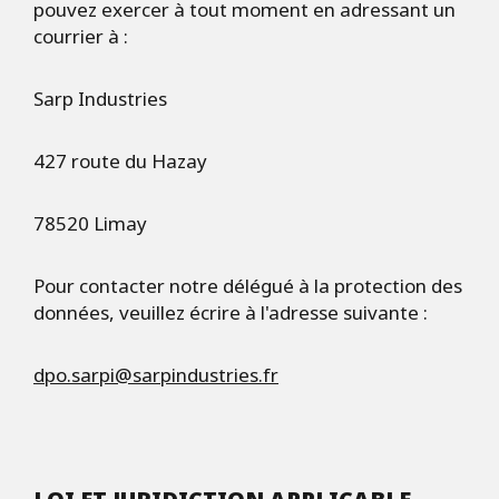
pouvez exercer à tout moment en adressant un
courrier à :
Sarp Industries
427 route du Hazay
78520 Limay
Pour contacter notre délégué à la protection des
données, veuillez écrire à l'adresse suivante :
dpo.sarpi@sarpindustries.fr