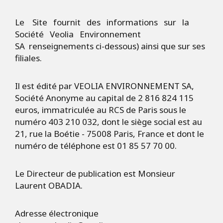
Le Site fournit des informations sur la
Société Veolia Environnement
SA renseignements ci-dessous) ainsi que sur ses
filiales.
Il est édité par VEOLIA ENVIRONNEMENT SA,
Société Anonyme au capital de 2 816 824 115
euros, immatriculée au RCS de Paris sous le
numéro 403 210 032, dont le siège social est au
21, rue la Boétie - 75008 Paris, France et dont le
numéro de téléphone est 01 85 57 70 00.
Le Directeur de publication est Monsieur
Laurent OBADIA.
Adresse électronique