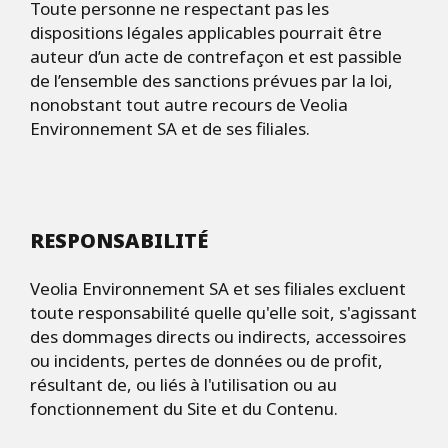
Toute personne ne respectant pas les
dispositions légales applicables pourrait être
auteur d’un acte de contrefaçon et est passible
de l’ensemble des sanctions prévues par la loi,
nonobstant tout autre recours de Veolia
Environnement SA et de ses filiales.
RESPONSABILIT
É
Veolia Environnement SA et ses filiales excluent
toute responsabilité quelle qu'elle soit, s'agissant
des dommages directs ou indirects, accessoires
ou incidents, pertes de données ou de profit,
résultant de, ou liés à l'utilisation ou au
fonctionnement du Site et du Contenu.