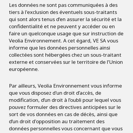
Les données ne sont pas communiquées à des
tiers à l'exclusion des éventuels sous-traitants
qui sont alors tenus d’en assurer la sécurité et la
confidentialité et ne peuvent y accéder ou en
faire un quelconque usage que sur instruction de
Veolia Environnement. A cet égard, VE SA vous
informe que les données personnelles ainsi
collectées sont hébergées chez un sous-traitant
externe et conservées sur le territoire de l’Union
européenne.
Par ailleurs, Veolia Environnement vous informe
que vous disposez d'un droit d’accès, de
modification, d’un droit à l’oubli pour lequel vous
pouvez formuler des directives anticipées sur le
sort de vos données en cas de décès, ainsi que
d’un droit d'opposition au traitement des
données personnelles vous concernant que vous