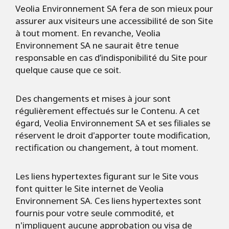
Veolia Environnement SA fera de son mieux pour
assurer aux visiteurs une accessibilité de son Site
à tout moment. En revanche, Veolia
Environnement SA ne saurait être tenue
responsable en cas d’indisponibilité du Site pour
quelque cause que ce soit.
Des changements et mises à jour sont
régulièrement effectués sur le Contenu. A cet
égard, Veolia Environnement SA et ses filiales se
réservent le droit d'apporter toute modification,
rectification ou changement, à tout moment.
Les liens hypertextes figurant sur le Site vous
font quitter le Site internet de Veolia
Environnement SA. Ces liens hypertextes sont
fournis pour votre seule commodité, et
n'impliquent aucune approbation ou visa de