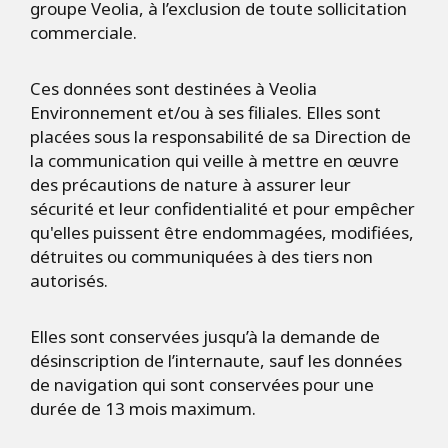
groupe Veolia, à l’exclusion de toute sollicitation
commerciale.
Ces données sont destinées à Veolia
Environnement et/ou à ses filiales. Elles sont
placées sous la responsabilité de sa Direction de
la communication qui veille à mettre en œuvre
des précautions de nature à assurer leur
sécurité et leur confidentialité et pour empêcher
qu'elles puissent être endommagées, modifiées,
détruites ou communiquées à des tiers non
autorisés.
Elles sont conservées jusqu’à la demande de
désinscription de l’internaute, sauf les données
de navigation qui sont conservées pour une
durée de 13 mois maximum.