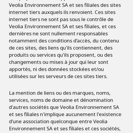
Veolia Environnement SA et ses filiales des sites
internet tiers auxquels ils renvoient. Ces sites
internet tiers ne sont pas sous le contrôle de
Veolia Environnement SA et ses filiales, et ces
dernières ne sont nullement responsables
notamment des conditions d’accès, du contenu
de ces sites, des liens qu'ils contiennent, des
produits ou services qu'ils proposent, ou des
changements ou mises à jour qui leur sont
apportés, ni des données stockées et/ou
utilisées sur les serveurs de ces sites tiers.
La mention de liens ou des marques, noms,
services, noms de domaine et dénomination
d'autres sociétés que Veolia Environnement SA
et ses filiales n'implique aucunement l'existence
d'une association quelconque entre Veolia
Environnement SA et ses filiales et ces sociétés,