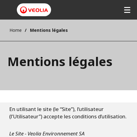
Home
Mentions légales
Mentions légales
En utilisant le site (le “Site”), l’utilisateur
(l’Utilisateur”) accepte les conditions d’utilisation.
Le Site - Veolia Environnement SA