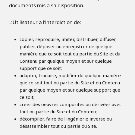
documents mis à sa disposition.
L’Utilisateur a l’interdiction de:
copier, reproduire, imiter, distribuer, diffuser,
publier, déposer ou enregistrer de quelque
manière que ce soit tout ou partie du Site et du
Contenu par quelque moyen et sur quelque
support que ce soit;
adapter, traduire, modifier de quelque manière
que ce soit tout ou partie du Site et du Contenu
par quelque moyen et sur quelque support que
ce soit;
créer des oeuvres composites ou dérivées avec
tout ou partie du Site et du Contenu;
décompiler, faire de l'ingénierie inverse ou
désassembler tout ou partie du Site.