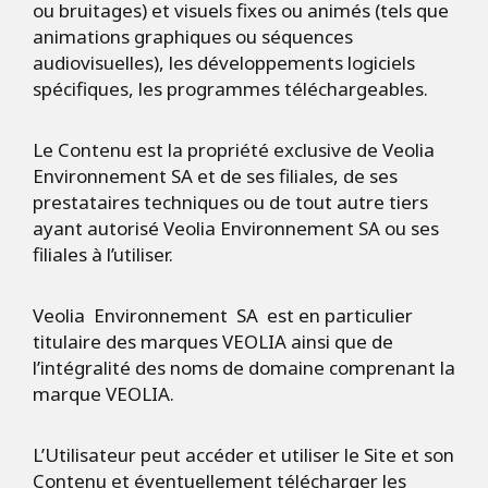
ou bruitages) et visuels fixes ou animés (tels que
animations graphiques ou séquences
audiovisuelles), les développements logiciels
spécifiques, les programmes téléchargeables.
Le Contenu est la propriété exclusive de Veolia
Environnement SA et de ses filiales, de ses
prestataires techniques ou de tout autre tiers
ayant autorisé Veolia Environnement SA ou ses
filiales à l’utiliser.
Veolia Environnement SA est en particulier
titulaire des marques VEOLIA ainsi que de
l’intégralité des noms de domaine comprenant la
marque VEOLIA.
L’Utilisateur peut accéder et utiliser le Site et son
Contenu et éventuellement télécharger les