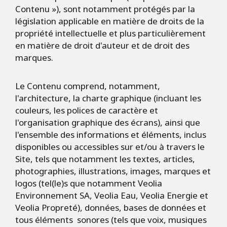
Contenu »), sont notamment protégés par la
législation applicable en matière de droits de la
propriété intellectuelle et plus particulièrement
en matière de droit d'auteur et de droit des
marques.
Le Contenu comprend, notamment,
l'architecture, la charte graphique (incluant les
couleurs, les polices de caractère et
l'organisation graphique des écrans), ainsi que
l'ensemble des informations et éléments, inclus
disponibles ou accessibles sur et/ou à travers le
Site, tels que notamment les textes, articles,
photographies, illustrations, images, marques et
logos (tel(le)s que notamment Veolia
Environnement SA, Veolia Eau, Veolia Energie et
Veolia Propreté), données, bases de données et
tous éléments sonores (tels que voix, musiques