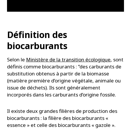
Définition des
biocarburants
Selon le
Ministère de la transition écologique
, sont
définis comme biocarburants : ”des carburants de
substitution obtenus à partir de la biomasse
(matière première d’origine végétale, animale ou
issue de déchets). Ils sont généralement
incorporés dans les carburants d’origine fossile.
Il existe deux grandes filières de production des
biocarburants : la filière des biocarburants «
essence » et celle des biocarburants « gazole ».