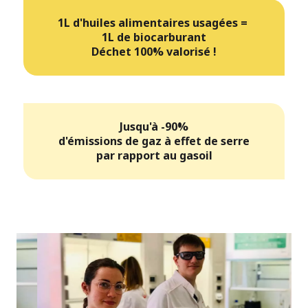
1L d'huiles alimentaires usagées =
1L de biocarburant
Déchet 100% valorisé !
Jusqu'à -90%
d'émissions de gaz à effet de serre
par rapport au gasoil