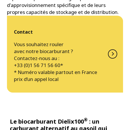
d'approvisionnement spécifique et de leurs
propres capacités de stockage et de distribution.
Contact
Vous souhaitez rouler
avec notre biocarburant ?
Contactez-nous au :
+33 (0)1 56 71 56 60*
* Numéro valable partout en France
prix d’un appel local
®
Le biocarburant Dielix100
: un
carburant alternatif au gasoil qui