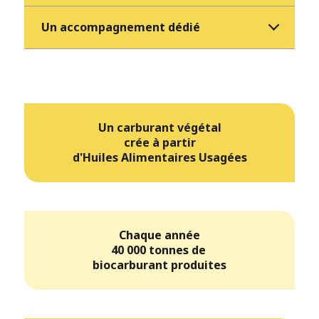
Un accompagnement dédié
Un carburant végétal
crée à partir
d'Huiles Alimentaires Usagées
Chaque année
40 000 tonnes de
biocarburant produites