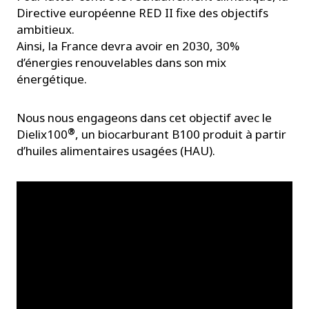
Directive européenne RED II fixe des objectifs
ambitieux.
Ainsi, la France devra avoir en 2030, 30%
d’énergies renouvelables dans son mix
énergétique.
Nous nous engageons dans cet objectif avec le
®
Dielix100
, un biocarburant B100 produit à partir
d’huiles alimentaires usagées (HAU).