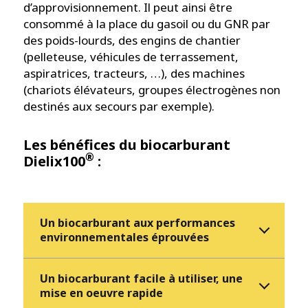
d’approvisionnement. Il peut ainsi être
consommé à la place du gasoil ou du GNR par
des poids-lourds, des engins de chantier
(pelleteuse, véhicules de terrassement,
aspiratrices, tracteurs, …), des machines
(chariots élévateurs, groupes électrogènes non
destinés aux secours par exemple).
Les bénéfices du biocarburant
®
Dielix100
:
Un biocarburant aux performances
environnementales éprouvées
Un biocarburant facile à utiliser, une
mise en oeuvre rapide