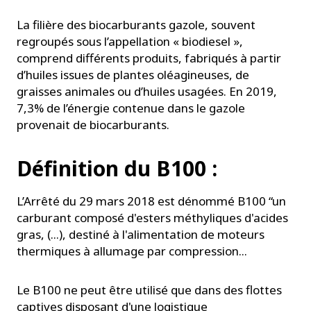
La filière des biocarburants gazole, souvent
regroupés sous l’appellation « biodiesel »,
comprend différents produits, fabriqués à partir
d’huiles issues de plantes oléagineuses, de
graisses animales ou d’huiles usagées. En 2019,
7,3% de l’énergie contenue dans le gazole
provenait de biocarburants.
Définition du B100 :
L’Arrêté du 29 mars 2018 est dénommé B100 “un
carburant composé d'esters méthyliques d'acides
gras, (...), destiné à l'alimentation de moteurs
thermiques à allumage par compression...
Le B100 ne peut être utilisé que dans des flottes
captives disposant d'une logistique