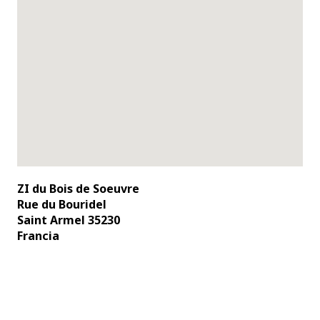
ZI du Bois de Soeuvre
Rue du Bouridel
Saint Armel 35230
Francia