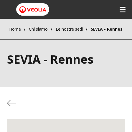
Home
Chi siamo
Le nostre sedi
SEVIA - Rennes
SEVIA - Rennes