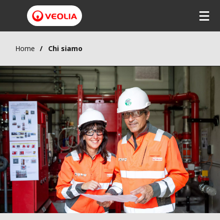
Home
Chi siamo