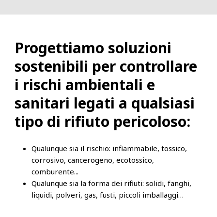
Progettiamo soluzioni
sostenibili per controllare
i rischi ambientali e
sanitari legati a qualsiasi
tipo di rifiuto pericoloso:
Qualunque sia il rischio: infiammabile, tossico,
corrosivo, cancerogeno, ecotossico,
comburente...
Qualunque sia la forma dei rifiuti: solidi, fanghi,
liquidi, polveri, gas, fusti, piccoli imballaggi…