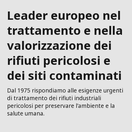
Leader europeo nel
trattamento e nella
valorizzazione dei
rifiuti pericolosi e
dei siti contaminati
Dal 1975 rispondiamo alle esigenze urgenti
di trattamento dei rifiuti industriali
pericolosi per preservare l'ambiente e la
salute umana.