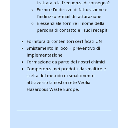
trattata o la frequenza di consegna?
Fornire l'indirizzo di fatturazione e
l'indirizzo e-mail di fatturazione
È essenziale fornire il nome della
persona di contatto e i suoi recapiti
Fornitura di contenitori certificati UN
Smistamento in loco + preventivo di
implementazione
Formazione da parte dei nostri chimici
Competenza nei prodotti da smaltire e
scelta del metodo di smaltimento
attraverso la nostra rete Veolia
Hazardous Waste Europe.