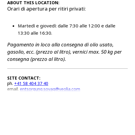
ABOUT THIS LOCATION:
Orari di apertura per ritiri privati:
Martedì e giovedì: dalle 7:30 alle 12:00 e dalle
13:30 alle 16:30.
Pagamento in loco alla consegna di olio usato,
gasolio, ecc. (prezzo al litro), vernici max. 50 kg per
consegna (prezzo al litro).
SITE CONTACT:
ph.
+41 58 404 37 40
email.
entsorgung.sovag@veolia.com