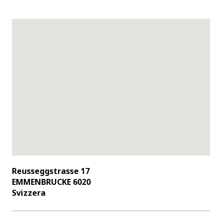
Reusseggstrasse 17
EMMENBRUCKE 6020
Svizzera