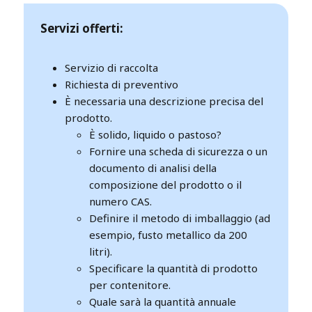
Servizi offerti:
Servizio di raccolta
Richiesta di preventivo
È necessaria una descrizione precisa del
prodotto.
È solido, liquido o pastoso?
Fornire una scheda di sicurezza o un
documento di analisi della
composizione del prodotto o il
numero CAS.
Definire il metodo di imballaggio (ad
esempio, fusto metallico da 200
litri).
Specificare la quantità di prodotto
per contenitore.
Quale sarà la quantità annuale