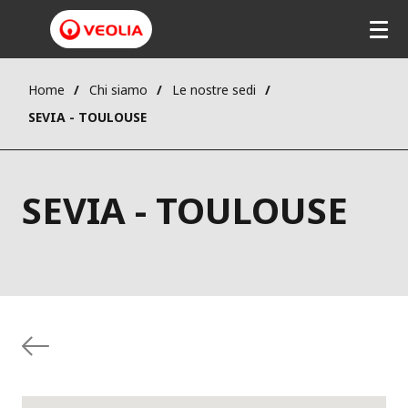
Home
Chi siamo
Le nostre sedi
SEVIA - TOULOUSE
SEVIA - TOULOUSE