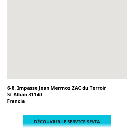
6-8, Impasse Jean Mermoz ZAC du Terroir
St Alban 31140
Francia
DÉCOUVRIR LE SERVICE SEVIA