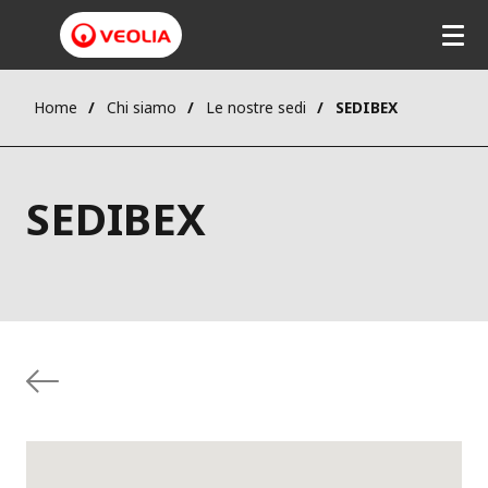
Home
Chi siamo
Le nostre sedi
SEDIBEX
SEDIBEX