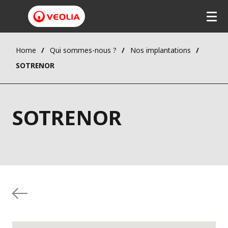
Home
Qui sommes-nous ?
Nos implantations
SOTRENOR
SOTRENOR