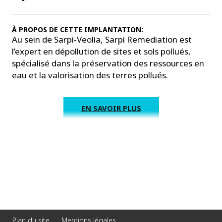
À PROPOS DE CETTE IMPLANTATION:
Au sein de Sarpi-Veolia, Sarpi Remediation est
l’expert en dépollution de sites et sols pollués,
spécialisé dans la préservation des ressources en
eau et la valorisation des terres pollués.
EN SAVOIR PLUS
Plan du site
Mentions légales