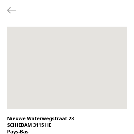
Nieuwe Waterwegstraat 23
SCHIEDAM 3115 HE
Pays-Bas