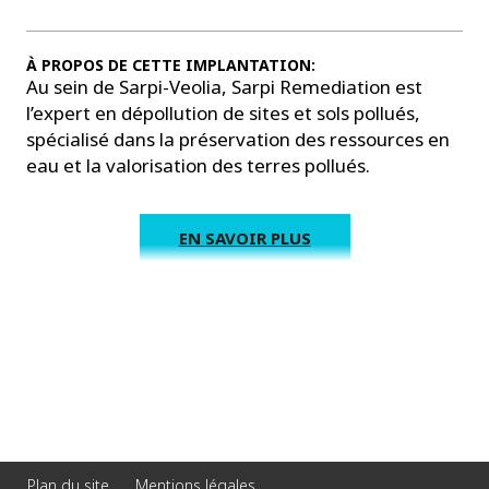
À PROPOS DE CETTE IMPLANTATION:
Au sein de Sarpi-Veolia, Sarpi Remediation est
l’expert en dépollution de sites et sols pollués,
spécialisé dans la préservation des ressources en
eau et la valorisation des terres pollués.
EN SAVOIR PLUS
Plan du site
Mentions légales