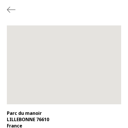
Parc du manoir
LILLEBONNE 76610
France