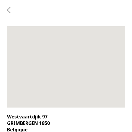
Westvaartdjik 97
GRIMBERGEN 1850
Belgique