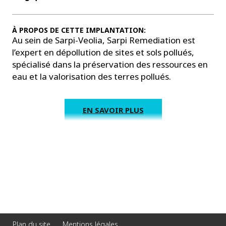
À PROPOS DE CETTE IMPLANTATION:
Au sein de Sarpi-Veolia, Sarpi Remediation est
l’expert en dépollution de sites et sols pollués,
spécialisé dans la préservation des ressources en
eau et la valorisation des terres pollués.
EN SAVOIR PLUS
Plan du site
Mentions légales