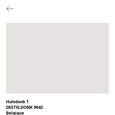
Hulsdonk 1
DESTELDONK 9042
Belgique