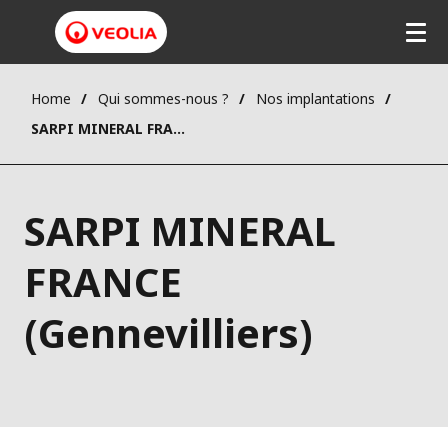
Home
Qui sommes-nous ?
Nos implantations
SARPI MINERAL FRANCE (Gennevilliers)
SARPI MINERAL
FRANCE
(Gennevilliers)