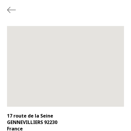
17 route de la Seine
GENNEVILLIERS 92230
France