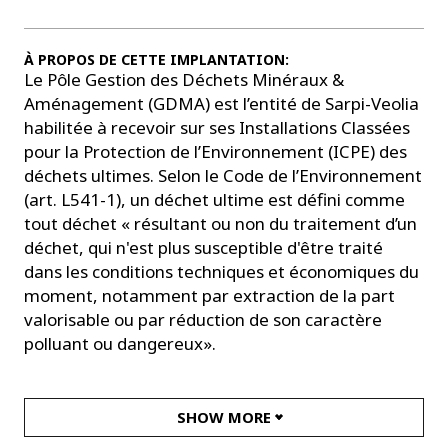
À PROPOS DE CETTE IMPLANTATION:
Le Pôle Gestion des Déchets Minéraux &
Aménagement (GDMA) est l’entité de Sarpi-Veolia
habilitée à recevoir sur ses Installations Classées
pour la Protection de l’Environnement (ICPE) des
déchets ultimes. Selon le Code de l’Environnement
(art. L541-1), un déchet ultime est défini comme
tout déchet « résultant ou non du traitement d’un
déchet, qui n'est plus susceptible d'être traité
dans les conditions techniques et économiques du
moment, notamment par extraction de la part
valorisable ou par réduction de son caractère
polluant ou dangereux».
SHOW MORE