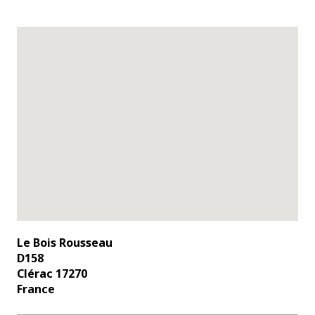
Le Bois Rousseau
D158
Clérac 17270
France