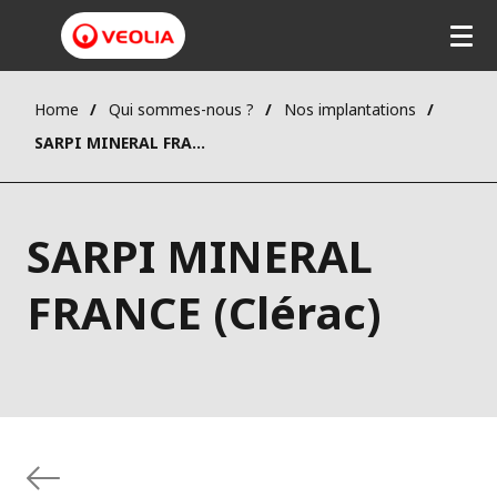
Home
Qui sommes-nous ?
Nos implantations
SARPI MINERAL FRANCE (Clérac)
SARPI MINERAL
FRANCE (Clérac)