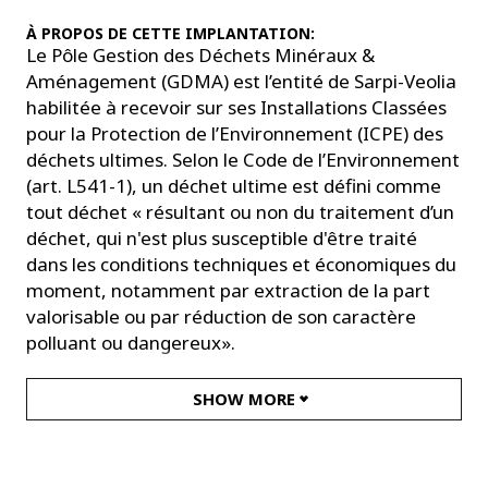
À PROPOS DE CETTE IMPLANTATION:
Le Pôle Gestion des Déchets Minéraux &
Aménagement (GDMA) est l’entité de Sarpi-Veolia
habilitée à recevoir sur ses Installations Classées
pour la Protection de l’Environnement (ICPE) des
déchets ultimes. Selon le Code de l’Environnement
(art. L541-1), un déchet ultime est défini comme
tout déchet « résultant ou non du traitement d’un
déchet, qui n'est plus susceptible d'être traité
dans les conditions techniques et économiques du
moment, notamment par extraction de la part
valorisable ou par réduction de son caractère
polluant ou dangereux».
SHOW MORE
DÉCOUVRIR L'EXPERTISE MINERAL WASTE