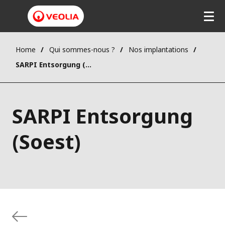
Home
Qui sommes-nous ?
Nos implantations
SARPI Entsorgung (Soest)
SARPI Entsorgung
(Soest)