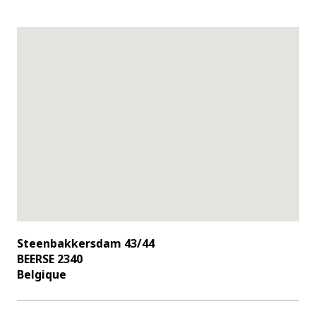
Steenbakkersdam 43/44
BEERSE 2340
Belgique