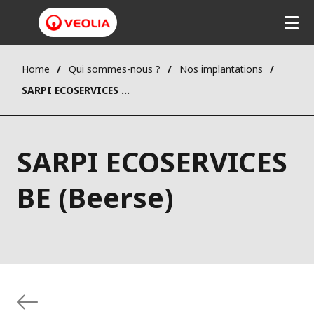
Home
Qui sommes-nous ?
Nos implantations
SARPI ECOSERVICES BE (Beerse)
SARPI ECOSERVICES
BE (Beerse)